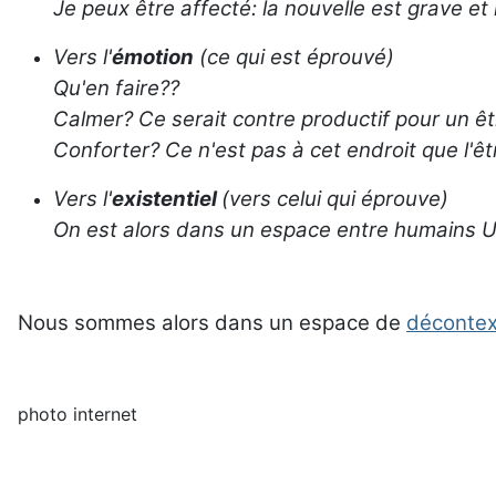
Je peux être affecté: la nouvelle est grave et 
Vers l'
émotion
(ce qui est éprouvé)
Qu'en faire??
Calmer? Ce serait contre productif pour un êt
Conforter? Ce n'est pas à cet endroit que l'êt
Vers l'
existentiel
(vers celui qui éprouve)
On est alors dans un espace entre humains Un
Nous sommes alors dans un espace de
décontex
photo internet