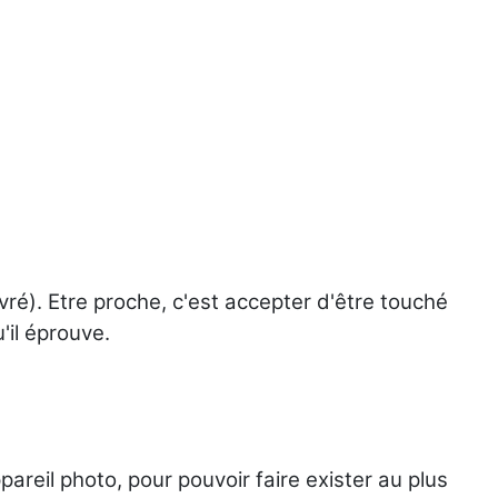
ivré). Etre proche, c'est accepter d'être touché
u'il éprouve.
pareil photo, pour pouvoir faire exister au plus