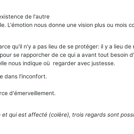
'existence de l'autre
elle. L'émotion nous donne une vision plus ou mois 
e qu'il n'y a pas lieu de se protéger: il y a lieu de
l pour se rapporcher de ce qui a avant tout besoin d
elle nous indique où regarder avec justesse.
 dans l'inconfort.
ce d'émerveillement.
et qui est affecté (colère), trois regards sont poss