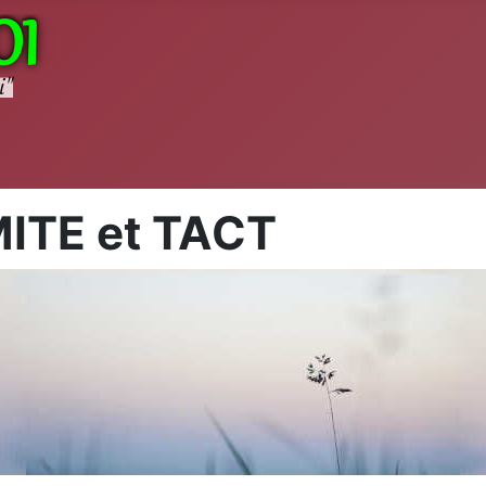
MITE et TACT