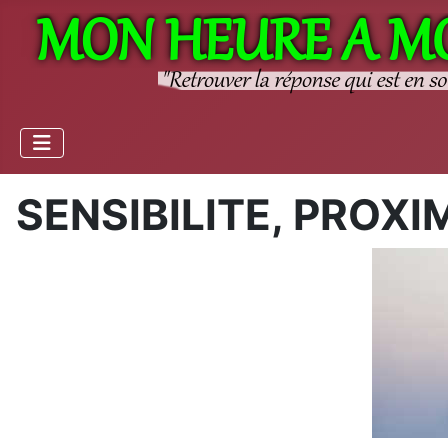
SENSIBILITE, PROXI