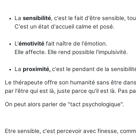
La
sensibilité
, c'est le fait d'être sensible, to
C'est un état d'accueil calme et posé.
L'
émotivité
fait naître de l'émotion.
Elle affecte. Elle rend possible l'impulsivité.
La
proximité,
c'est le pendant de la sensibil
Le thérapeute offre son humanité sans être dans l'
par l'être qui est là, juste parce qu'il est là. Pas
On peut alors parler de "tact psychologique".
Etre sensible, c'est percevoir avec finesse, comme