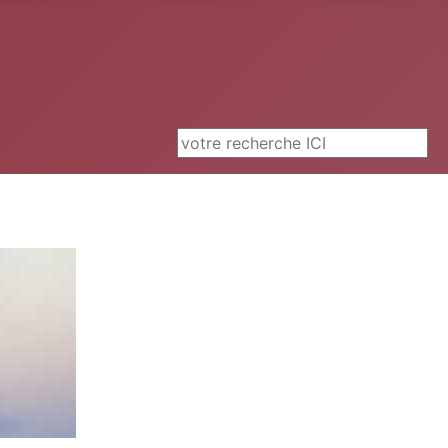
Rechercher