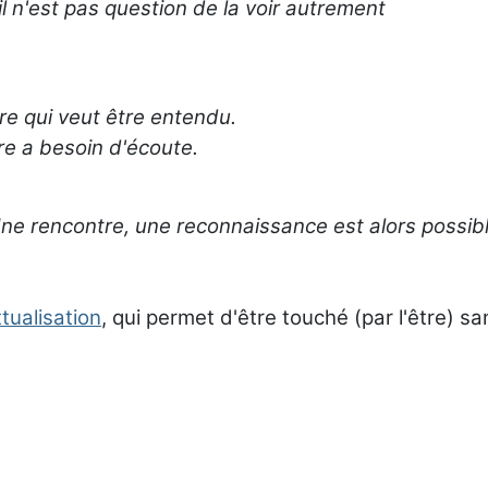
il n'est pas question de la voir autrement
re qui veut être entendu.
re a besoin d'écoute.
e rencontre, une reconnaissance est alors possible
tualisation
, qui permet d'être touché (par l'être) s