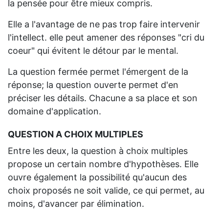
la pensée pour être mieux compris.
Elle a l'avantage de ne pas trop faire intervenir
l'intellect. elle peut amener des réponses "cri du
coeur" qui évitent le détour par le mental.
La question fermée permet l'émergent de la
réponse; la question ouverte permet d'en
préciser les détails. Chacune a sa place et son
domaine d'application.
QUESTION A CHOIX MULTIPLES
Entre les deux, la question à choix multiples
propose un certain nombre d'hypothèses. Elle
ouvre également la possibilité qu'aucun des
choix proposés ne soit valide, ce qui permet, au
moins, d'avancer par élimination.