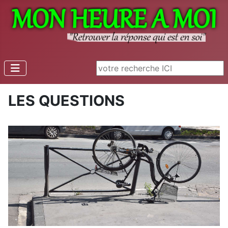
Rechercher
LES QUESTIONS