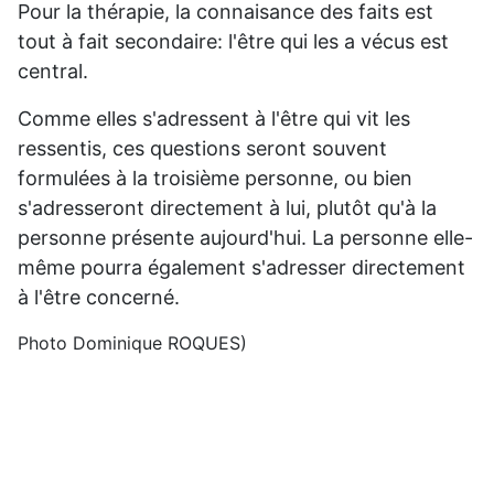
Pour la thérapie, la connaisance des faits est
tout à fait secondaire: l'être qui les a vécus est
central.
Comme elles s'adressent à l'être qui vit les
ressentis, ces questions seront souvent
formulées à la troisième personne, ou bien
s'adresseront directement à lui, plutôt qu'à la
personne présente aujourd'hui. La personne elle-
même pourra également s'adresser directement
à l'être concerné.
Photo Dominique ROQUES)