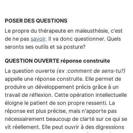
POSER DES QUESTIONS
Le propre du thérapeute en maïeusthésie, c'est
de ne pas
savoir
. Il va donc questionner. Quels
seronts ses outils et sa posture?
QUESTION OUVERTE réponse construite
La question ouverte
(ex :comment de sens-tu?)
appelle une réponse construite. Elle permet de
produire un développement précis grâce à un
travail de réflexion. Cette opération intellectuelle
éloigne le patient de son propre ressenti. La
réponse est plus précise, mais n'apporte pas
nécessairement beaucoup de clarté sur ce qui se
vit réellement. Elle peut ouvrir à des digressions