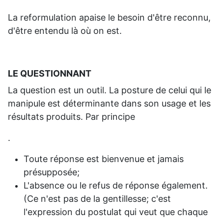
La reformulation apaise le besoin d'être reconnu,
d'être entendu là où on est.
LE QUESTIONNANT
La question est un outil. La posture de celui qui le
manipule est déterminante dans son usage et les
résultats produits. Par principe
.
Toute réponse est bienvenue et jamais
présupposée;
L'absence ou le refus de réponse également.
(Ce n'est pas de la gentillesse; c'est
l'expression du postulat qui veut que chaque