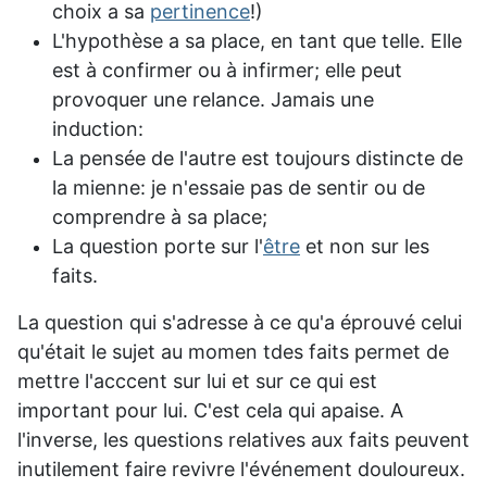
choix a sa
pertinence
!)
L'hypothèse a sa place, en tant que telle. Elle
est à confirmer ou à infirmer; elle peut
provoquer une relance. Jamais une
induction:
La pensée de l'autre est toujours distincte de
la mienne: je n'essaie pas de sentir ou de
comprendre à sa place;
La question porte sur l'
être
et non sur les
faits.
La question qui s'adresse à ce qu'a éprouvé celui
qu'était le sujet au momen tdes faits permet de
mettre l'acccent sur lui et sur ce qui est
important pour lui. C'est cela qui apaise. A
l'inverse, les questions relatives aux faits peuvent
inutilement faire revivre l'événement douloureux.