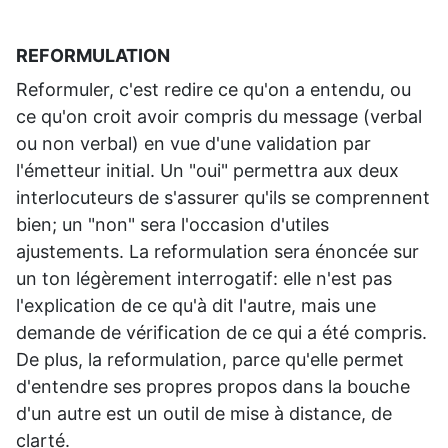
REFORMULATION
Reformuler, c'est redire ce qu'on a entendu, ou
ce qu'on croit avoir compris du message (verbal
ou non verbal) en vue d'une validation par
l'émetteur initial. Un "oui" permettra aux deux
interlocuteurs de s'assurer qu'ils se comprennent
bien; un "non" sera l'occasion d'utiles
ajustements. La reformulation sera énoncée sur
un ton légèrement interrogatif: elle n'est pas
l'explication de ce qu'à dit l'autre, mais une
demande de vérification de ce qui a été compris.
De plus, la reformulation, parce qu'elle permet
d'entendre ses propres propos dans la bouche
d'un autre est un outil de mise à distance, de
clarté.