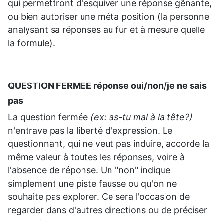
qui permettront d'esquiver une réponse gênante,
ou bien autoriser une méta position (la personne
analysant sa réponses au fur et à mesure quelle
la formule).
QUESTION FERMEE réponse oui/non/je ne sais
pas
La question fermée
(ex: as-tu mal à la tête?)
n'entrave pas la liberté d'expression. Le
questionnant, qui ne veut pas induire, accorde la
même valeur à toutes les réponses, voire à
l'absence de réponse. Un "non" indique
simplement une piste fausse ou qu'on ne
souhaite pas explorer. Ce sera l'occasion de
regarder dans d'autres directions ou de préciser