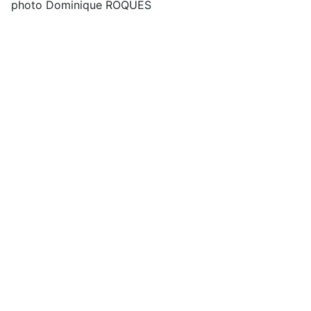
photo Dominique ROQUES