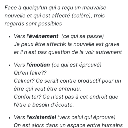
Face à quelqu'un qui a reçu un mauvaise
nouvelle et qui est affecté (colère), trois
regards sont possibles
Vers l'
événement
(ce qui se passe)
Je peux être affecté: la nouvelle est grave
et il n'est pas question de la voir autrement
Vers l'
émotion
(ce qui est éprouvé)
Qu'en faire??
Calmer? Ce serait contre productif pour un
être qui veut être entendu.
Conforter? Ce n'est pas à cet endroit que
l'être a besoin d'écoute.
Vers l'
existentiel
(vers celui qui éprouve)
On est alors dans un espace entre humains