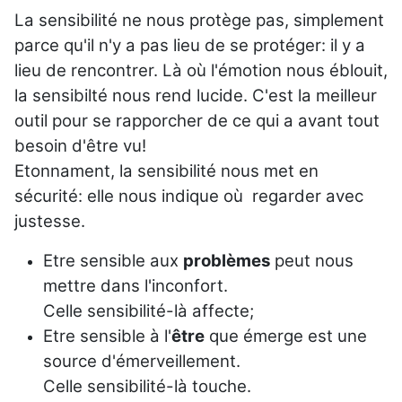
La sensibilité ne nous protège pas, simplement
parce qu'il n'y a pas lieu de se protéger: il y a
lieu de rencontrer. Là où l'émotion nous éblouit,
la sensibilté nous rend lucide. C'est la meilleur
outil pour se rapporcher de ce qui a avant tout
besoin d'être vu!
Etonnament, la sensibilité nous met en
sécurité: elle nous indique où regarder avec
justesse.
Etre sensible aux
problèmes
peut nous
mettre dans l'inconfort.
Celle sensibilité-là affecte;
Etre sensible à l'
être
que émerge est une
source d'émerveillement.
Celle sensibilité-là touche.