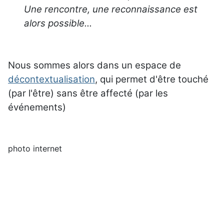
Une rencontre, une reconnaissance est
alors possible...
Nous sommes alors dans un espace de
décontextualisation
, qui permet d'être touché
(par l'être) sans être affecté (par les
événements)
photo internet