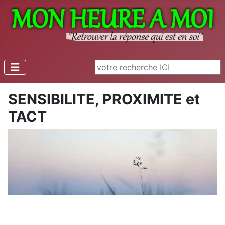
Rechercher
SENSIBILITE, PROXIMITE et
TACT