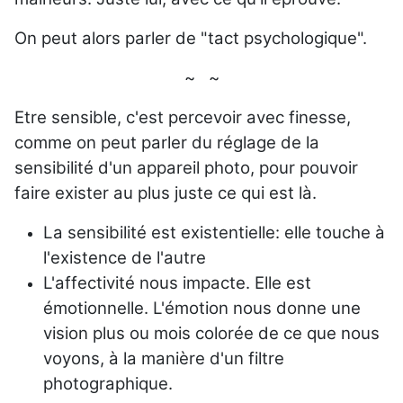
On peut alors parler de "tact psychologique".
~ ~
Etre sensible, c'est percevoir avec finesse,
comme on peut parler du réglage de la
sensibilité d'un appareil photo, pour pouvoir
faire exister au plus juste ce qui est là.
La sensibilité est existentielle: elle touche à
l'existence de l'autre
L'affectivité nous impacte. Elle est
émotionnelle. L'émotion nous donne une
vision plus ou mois colorée de ce que nous
voyons, à la manière d'un filtre
photographique.