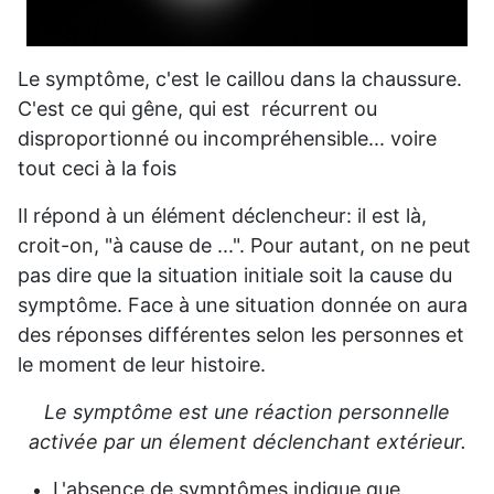
Le symptôme, c'est le caillou dans la chaussure.
C'est ce qui gêne, qui est récurrent ou
disproportionné ou incompréhensible... voire
tout ceci à la fois
Il répond à un élément déclencheur: il est là,
croit-on, "à cause de ...". Pour autant, on ne peut
pas dire que la situation initiale soit la cause du
symptôme. Face à une situation donnée on aura
des réponses différentes selon les personnes et
le moment de leur histoire.
Le symptôme est une réaction personnelle
activée par un élement déclenchant extérieur.
L'absence de symptômes indique que