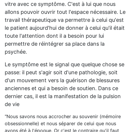
vitre avec ce symptôme. C'est à lui que nous
allons pouvoir ouvrir tout l'espace nécessaire. Le
travail thérapeutique va permettre à celui qu'est
le patient aujourd'hui de donner à celui qu'il était
toute l'attention dont il a besoin pour lui
permettre de réintégrer sa place dans la
psychée.
Le symptôme est le signal que quelque chose se
passe: il peut s'agir soit d'une pathologie, soit
d'un mouvement vers la guérison de blessures
anciennes et qui a besoin de soutien. Dans ce
dernier cas, il est la manifestation de la pulsion
de vie
"Nous savons nous accrocher au souvenir (mémoire
obsessionnelle) et nous séparer de celui que nous
avons été à l'époque. Or c'est le contraire qu'il faut