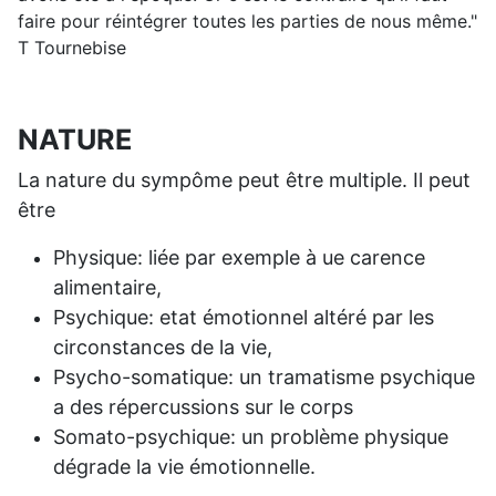
faire pour réintégrer toutes les parties de nous même."
T Tournebise
NATURE
La nature du sympôme peut être multiple. Il peut
être
Physique: liée par exemple à ue carence
alimentaire,
Psychique: etat émotionnel altéré par les
circonstances de la vie,
Psycho-somatique: un tramatisme psychique
a des répercussions sur le corps
Somato-psychique: un problème physique
dégrade la vie émotionnelle.