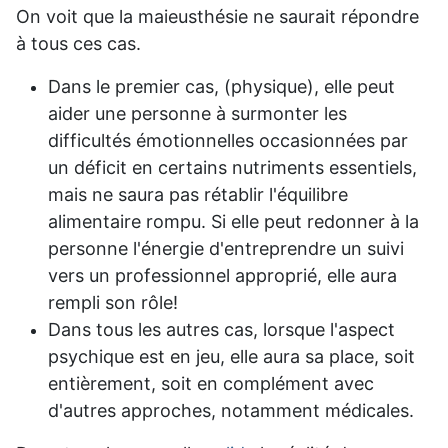
On voit que la maieusthésie ne saurait répondre
à tous ces cas.
Dans le premier cas, (physique), elle peut
aider une personne à surmonter les
difficultés émotionnelles occasionnées par
un déficit en certains nutriments essentiels,
mais ne saura pas rétablir l'équilibre
alimentaire rompu. Si elle peut redonner à la
personne l'énergie d'entreprendre un suivi
vers un professionnel approprié, elle aura
rempli son rôle!
Dans tous les autres cas, lorsque l'aspect
psychique est en jeu, elle aura sa place, soit
entièrement, soit en complément avec
d'autres approches, notamment médicales.