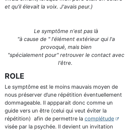
et qu'il élevait la voix. J'avais peur.)
Le symptôme n'est pas là
"à cause de " l'élément extérieur qui l'a
provoqué, mais bien
"spécialement pour" retrouver le contact avec
l'être.
ROLE
Le symptôme est le moins mauvais moyen de
nous préserver d’une répétition éventuellement
dommageable. Il appparait donc comme un
guide vers un être (celui qui veut éviter la
répétition) afin de permettre la
complétude
visée par la psychée. Il devient un invitation