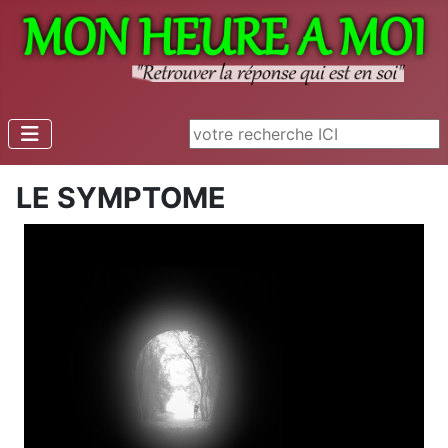
Rechercher
LE SYMPTOME