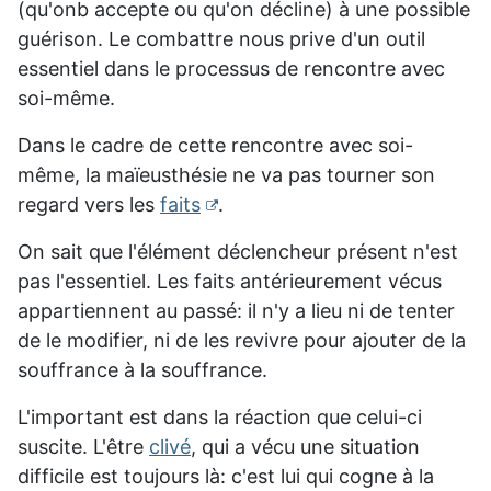
(qu'onb accepte ou qu'on décline) à une possible
guérison. Le combattre nous prive d'un outil
essentiel dans le processus de rencontre avec
soi-même.
Dans le cadre de cette rencontre avec soi-
même, la maïeusthésie ne va pas tourner son
regard vers les
faits
.
On sait que l'élément déclencheur présent n'est
pas l'essentiel. Les faits antérieurement vécus
appartiennent au passé: il n'y a lieu ni de tenter
de le modifier, ni de les revivre pour ajouter de la
souffrance à la souffrance.
L
'important est dans la réaction que celui-ci
suscite. L
'être
clivé
, qui a vécu une situation
difficile est toujours là: c'est lui qui cogne à la