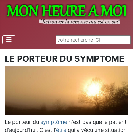
Rechercher
LE PORTEUR DU SYMPTOME
Le porteur du
symptôme
n'est pas que le patient
d'aujourd'hui. C'est l'
être
qui a vécu une situation