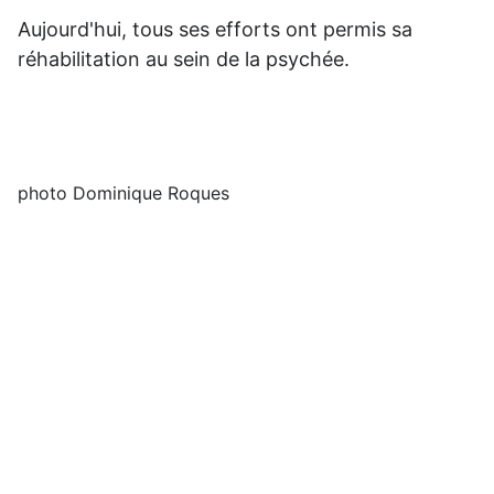
Aujourd'hui, tous ses efforts ont permis sa
réhabilitation au sein de la psychée.
photo Dominique Roques