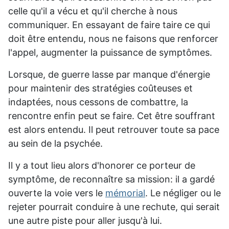
celle qu'il a vécu et qu'il cherche à nous
communiquer. En essayant de faire taire ce qui
doit être entendu, nous ne faisons que renforcer
l'appel, augmenter la puissance de symptômes.
Lorsque, de guerre lasse par manque d'énergie
pour maintenir des stratégies coûteuses et
indaptées, nous cessons de combattre, la
rencontre enfin peut se faire. Cet être souffrant
est alors entendu. Il peut retrouver toute sa pace
au sein de la psychée.
Il y a tout lieu alors d'honorer ce porteur de
symptôme, de reconnaître sa mission: il a gardé
ouverte la voie vers le
mémorial
. Le négliger ou le
rejeter pourrait conduire à une rechute, qui serait
une autre piste pour aller jusqu'à lui.