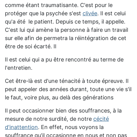
comme étant traumatisante. C'est pour le
protéger que la psychée s'est
clivée
. Il est celui
qu'a été le patient. Depuis ce temps, il appelle.
C'est lui qui amène la personne à faire un travail
sur elle afin de permetra la réintégration de cet
être de soi écarté. Il
Il est celui
qui a pu être rencontré au terme de
l'entretien.
Cet être-là est d'une ténacité à toute épreuve. Il
peut appeler des années durant, toute une vie s'il
le faut, voire plus, au delà des générations
Il peut occasionner bien des souffrances, à la
mesure de notre surdité, de notre
cécité
d'inattention
. En effet, nous voyons la
souffrance qu'il occasionne en nous et non pas