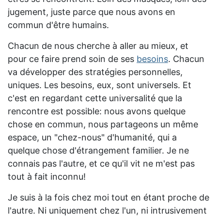
jugement, juste parce que nous avons en
commun d'être humains.
Chacun de nous cherche à aller au mieux, et
pour ce faire prend soin de ses
besoins
. Chacun
va développer des stratégies personnelles,
uniques. Les besoins, eux, sont universels. Et
c'est en regardant cette universalité que la
rencontre est possible: nous avons quelque
chose en commun, nous partageons un même
espace, un "chez-nous" d'humanité, qui a
quelque chose d'étrangement familier. Je ne
connais pas l'autre, et ce qu'il vit ne m'est pas
tout à fait inconnu!
Je suis à la fois chez moi tout en étant proche de
l'autre. Ni uniquement chez l'un, ni intrusivement