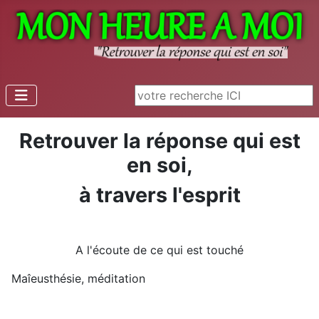
Rechercher
Retrouver la réponse qui est
en soi,
à travers l'esprit
A l'écoute de ce qui est touché
Maîeusthésie, méditation