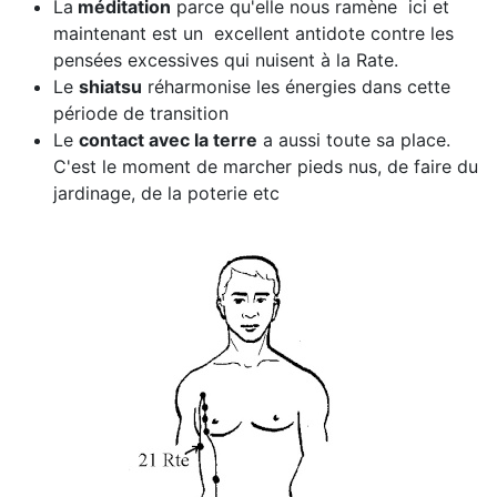
La
méditation
parce qu'elle nous ramène ici et
maintenant est un excellent antidote contre les
pensées excessives qui nuisent à la Rate.
Le
shiatsu
réharmonise les énergies dans cette
période de transition
Le
contact avec la terre
a aussi toute sa place.
C'est le moment de marcher pieds nus, de faire du
jardinage, de la poterie etc