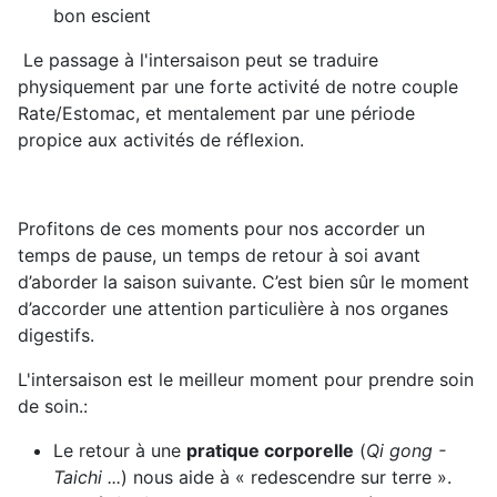
bon escient
Le passage à l'intersaison peut se traduire
physiquement par une forte activité de notre couple
Rate/Estomac, et mentalement par une période
propice aux activités de réflexion.
Profitons de ces moments pour nos accorder un
temps de pause, un temps de retour à soi avant
d’aborder la saison suivante. C’est bien sûr le moment
d’accorder une attention particulière à nos organes
digestifs.
L'intersaison est le meilleur moment pour prendre soin
de soin.:
Le retour à une
pratique corporelle
(
Qi gong -
Taichi ...
)
nous aide à « redescendre sur terre ».