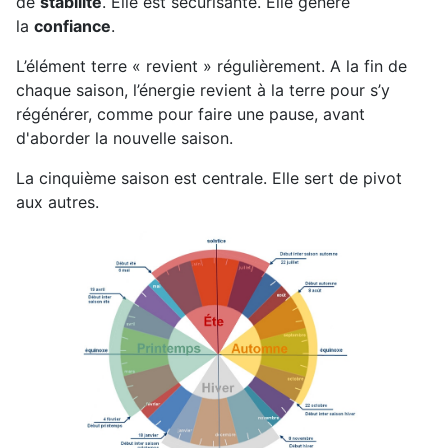
de
stabilité
. Elle est sécurisante. Elle génère
la
confiance
.
L’élément terre « revient » régulièrement. A la fin de
chaque saison, l’énergie revient à la terre pour s’y
régénérer, comme pour faire une pause, avant
d'aborder la nouvelle saison.
La cinquième saison est centrale. Elle sert de pivot
aux autres.