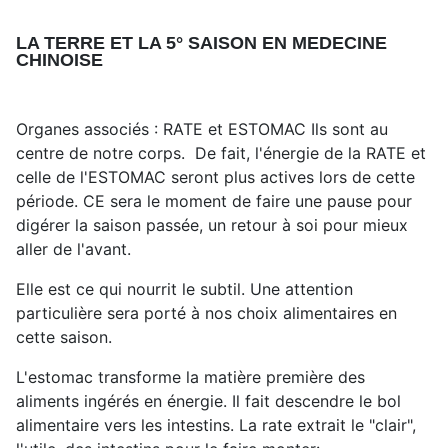
LA TERRE ET LA 5° SAISON EN MEDECINE
CHINOISE
Organes associés : RATE et ESTOMAC Ils sont au
centre de notre corps. De fait, l'énergie de la RATE et
celle de l'ESTOMAC seront plus actives lors de cette
période. CE sera le moment de faire une pause pour
digérer la saison passée, un retour à soi pour mieux
aller de l'avant.
Elle est ce qui nourrit le subtil. Une attention
particulière sera porté à nos choix alimentaires en
cette saison.
L'estomac transforme la matière première des
aliments ingérés en énergie. Il fait descendre le bol
alimentaire vers les intestins. La rate extrait le "clair",