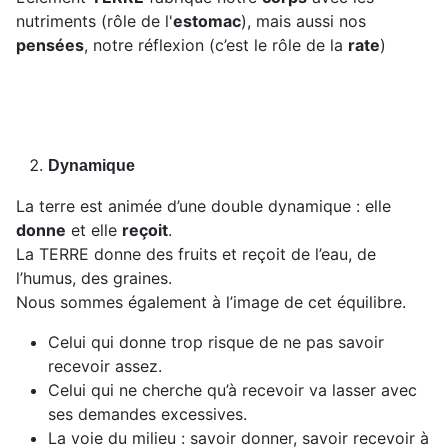
nutriments (rôle de l'
estomac
), mais aussi nos
pensées
, notre réflexion (c’est le rôle de la
rate
)
Dynamique
La terre est animée d’une double dynamique : elle
donne
et elle
reçoit
.
La TERRE donne des fruits et reçoit de l’eau, de
l’humus, des graines.
Nous sommes également à l’image de cet équilibre.
Celui qui donne trop risque de ne pas savoir
recevoir assez.
Celui qui ne cherche qu’à recevoir va lasser avec
ses demandes excessives.
La voie du milieu : savoir donner, savoir recevoir à