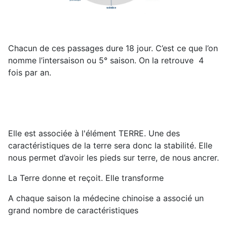
Chacun de ces passages dure 18 jour. C’est ce que l’on
nomme l’intersaison ou 5° saison. On la retrouve 4
fois par an.
Elle est associée à l'élément TERRE. Une des
caractéristiques de la terre sera donc la stabilité. Elle
nous permet d’avoir les pieds sur terre, de nous ancrer.
La Terre donne et reçoit. Elle transforme
A chaque saison la médecine chinoise a associé un
grand nombre de caractéristiques