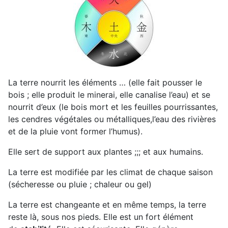
La terre nourrit les éléments … (elle fait pousser le
bois ; elle produit le minerai, elle canalise l’eau) et se
nourrit d’eux (le bois mort et les feuilles pourrissantes,
les cendres végétales ou métalliques,l’eau des rivières
et de la pluie vont former l’humus).
Elle sert de support aux plantes ;;; et aux humains.
La terre est modifiée par les climat de chaque saison
(sécheresse ou pluie ; chaleur ou gel)
La terre est changeante et en même temps, la terre
reste là, sous nos pieds. Elle est un fort élément